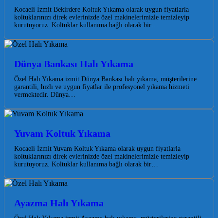
Kocaeli İzmit Bekirdere Koltuk Yıkama olarak uygun fiyatlarla
koltuklarınızı direk evlerinizde özel makinelerimizle temizleyip
kurutuyoruz. Koltuklar kullanıma bağlı olarak bir…
Dünya Bankası Halı Yıkama
Özel Halı Yıkama izmit Dünya Bankası halı yıkama, müşterilerine
garantili, hızlı ve uygun fiyatlar ile profesyonel yıkama hizmeti
vermektedir. Dünya…
Yuvam Koltuk Yıkama
Kocaeli İzmit Yuvam Koltuk Yıkama olarak uygun fiyatlarla
koltuklarınızı direk evlerinizde özel makinelerimizle temizleyip
kurutuyoruz. Koltuklar kullanıma bağlı olarak bir…
Ayazma Halı Yıkama