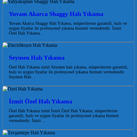
Yuvam Akarca Shaggy Halı Yıkama
Yuvam Akarca Shaggy Halı Yıkama, müşterilerine garantili, hızlı ve
uygun fiyatlar ile profesyonel yıkama hizmeti vermektedir. İzmit
Özel Halı Yıkama…
Seymen Halı Yıkama
Özel Halı Yıkama izmit Seymen halı yıkama, müşterilerine garantili,
hızlı ve uygun fiyatlar ile profesyonel yıkama hizmeti vermektedir.
Seymen Halı…
İzmit Özel Halı Yıkama
Özel Halı Yıkama izmit İzmit Özel Halı Yıkama, müşterilerine
garantili, hızlı ve uygun fiyatlar ile profesyonel yıkama hizmeti
vermektedir. İzmit…