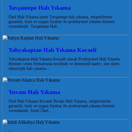
Tavşantepe Halı Yıkama
Özel Halı Yıkama izmit Tavşantepe halı yıkama, müşterilerine
garantili, hızlı ve uygun fiyatlar ile profesyonel yıkama hizmeti
vermektedir. Tavşantepe Halı…
Yahyakaptan Halı Yıkama Kocaeli
Yahyakaptan Halı Yıkama Kocaeli olarak Profesyonel Halı Yıkama
Hizmeti veren firmamızda tecrübeli ve deneyimli kadro, son sitem
teknolojik halı yıkama…
Yuvam Halı Yıkama
Özel Halı Yıkama Kocaeli Yuvam Halı Yıkama, müşterilerine
garantili, hızlı ve uygun fiyatlar ile profesyonel yıkama hizmeti
vermektedir. İzmit Özel…