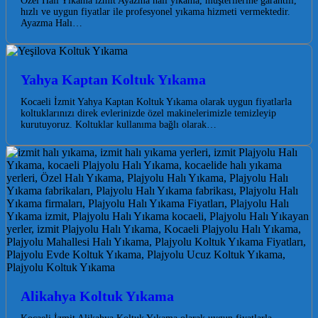
Özel Halı Yıkama izmit Ayazma halı yıkama, müşterilerine garantili,
hızlı ve uygun fiyatlar ile profesyonel yıkama hizmeti vermektedir.
Ayazma Halı…
Yahya Kaptan Koltuk Yıkama
Kocaeli İzmit Yahya Kaptan Koltuk Yıkama olarak uygun fiyatlarla
koltuklarınızı direk evlerinizde özel makinelerimizle temizleyip
kurutuyoruz. Koltuklar kullanıma bağlı olarak…
Alikahya Koltuk Yıkama