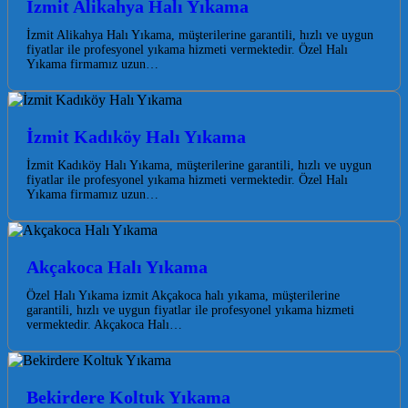
İzmit Alikahya Halı Yıkama
İzmit Alikahya Halı Yıkama, müşterilerine garantili, hızlı ve uygun
fiyatlar ile profesyonel yıkama hizmeti vermektedir. Özel Halı
Yıkama firmamız uzun…
İzmit Kadıköy Halı Yıkama
İzmit Kadıköy Halı Yıkama, müşterilerine garantili, hızlı ve uygun
fiyatlar ile profesyonel yıkama hizmeti vermektedir. Özel Halı
Yıkama firmamız uzun…
Akçakoca Halı Yıkama
Özel Halı Yıkama izmit Akçakoca halı yıkama, müşterilerine
garantili, hızlı ve uygun fiyatlar ile profesyonel yıkama hizmeti
vermektedir. Akçakoca Halı…
Bekirdere Koltuk Yıkama