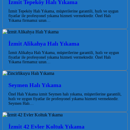
İzmit Tepeköy Halı Yıkama
İzmit Tepeköy Halı Yıkama, müşterilerine garantili, hızlı ve uygun
fiyatlar ile profesyonel yıkama hizmeti vermektedir. Özel Halı
Yıkama firmamız uzun…
İzmit Alikahya Halı Yıkama
İzmit Alikahya Halı Yıkama, müşterilerine garantili, hızlı ve uygun
fiyatlar ile profesyonel yıkama hizmeti vermektedir. Özel Halı
Yıkama firmamız uzun…
Seymen Halı Yıkama
Özel Halı Yıkama izmit Seymen halı yıkama, müşterilerine garantili,
hızlı ve uygun fiyatlar ile profesyonel yıkama hizmeti vermektedir.
Seymen Halı…
İzmit 42 Evler Koltuk Yıkama