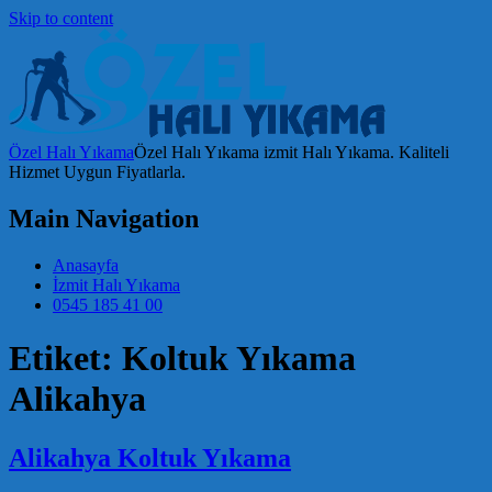
Skip to content
Özel Halı Yıkama
Özel Halı Yıkama izmit Halı Yıkama. Kaliteli
Hizmet Uygun Fiyatlarla.
Main Navigation
Anasayfa
İzmit Halı Yıkama
0545 185 41 00
Etiket:
Koltuk Yıkama
Alikahya
Alikahya Koltuk Yıkama