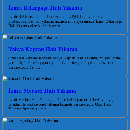
İzmit Bekirpaşa Halı Yıkama
İzmit Bekirpaşa’da halılarınızın temizliği için güvenilir ve
profesyonel bir halı yıkama hizmeti mi arıyorsunuz? İzmit Bekirpaşa
Halı Yıkama olarak, halılarınızı…
Yahya Kaptan Halı Yıkama
Özel Halı Yıkama Kocaeli Yahya Kaptan Halı Yıkama, müşterilerine
garantili, hızlı ve uygun fiyatlar ile profesyonel yıkama hizmeti
vermektedir. İzmit…
İzmit Merkez Halı Yıkama
İzmit Merkez Halı Yıkama, müşterilerine garantili, hızlı ve uygun
fiyatlar ile profesyonel yıkama hizmeti vermektedir. Özel Halı
Yıkama firmamız uzun…