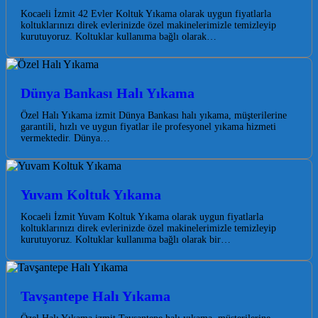
Kocaeli İzmit 42 Evler Koltuk Yıkama olarak uygun fiyatlarla
koltuklarınızı direk evlerinizde özel makinelerimizle temizleyip
kurutuyoruz. Koltuklar kullanıma bağlı olarak…
Dünya Bankası Halı Yıkama
Özel Halı Yıkama izmit Dünya Bankası halı yıkama, müşterilerine
garantili, hızlı ve uygun fiyatlar ile profesyonel yıkama hizmeti
vermektedir. Dünya…
Yuvam Koltuk Yıkama
Kocaeli İzmit Yuvam Koltuk Yıkama olarak uygun fiyatlarla
koltuklarınızı direk evlerinizde özel makinelerimizle temizleyip
kurutuyoruz. Koltuklar kullanıma bağlı olarak bir…
Tavşantepe Halı Yıkama