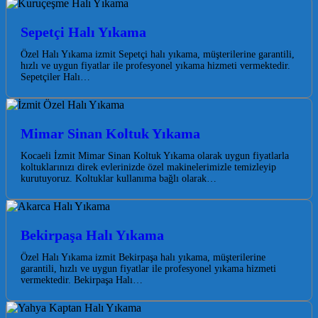
Sepetçi Halı Yıkama
Özel Halı Yıkama izmit Sepetçi halı yıkama, müşterilerine garantili,
hızlı ve uygun fiyatlar ile profesyonel yıkama hizmeti vermektedir.
Sepetçiler Halı…
Mimar Sinan Koltuk Yıkama
Kocaeli İzmit Mimar Sinan Koltuk Yıkama olarak uygun fiyatlarla
koltuklarınızı direk evlerinizde özel makinelerimizle temizleyip
kurutuyoruz. Koltuklar kullanıma bağlı olarak…
Bekirpaşa Halı Yıkama
Özel Halı Yıkama izmit Bekirpaşa halı yıkama, müşterilerine
garantili, hızlı ve uygun fiyatlar ile profesyonel yıkama hizmeti
vermektedir. Bekirpaşa Halı…