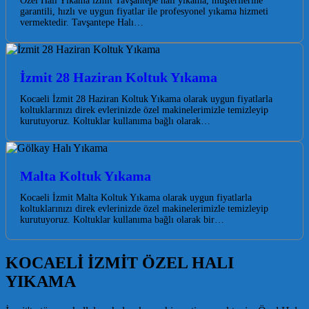
Özel Halı Yıkama izmit Tavşantepe halı yıkama, müşterilerine
garantili, hızlı ve uygun fiyatlar ile profesyonel yıkama hizmeti
vermektedir. Tavşantepe Halı…
İzmit 28 Haziran Koltuk Yıkama
Kocaeli İzmit 28 Haziran Koltuk Yıkama olarak uygun fiyatlarla
koltuklarınızı direk evlerinizde özel makinelerimizle temizleyip
kurutuyoruz. Koltuklar kullanıma bağlı olarak…
Malta Koltuk Yıkama
Kocaeli İzmit Malta Koltuk Yıkama olarak uygun fiyatlarla
koltuklarınızı direk evlerinizde özel makinelerimizle temizleyip
kurutuyoruz. Koltuklar kullanıma bağlı olarak bir…
KOCAELİ İZMİT ÖZEL HALI
YIKAMA