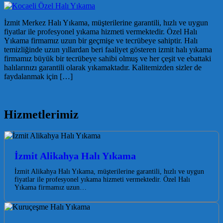
İzmit Merkez Halı Yıkama, müşterilerine garantili, hızlı ve uygun
fiyatlar ile profesyonel yıkama hizmeti vermektedir. Özel Halı
Yıkama firmamız uzun bir geçmişe ve tecrübeye sahiptir. Halı
temizliğinde uzun yıllardan beri faaliyet gösteren izmit halı yıkama
firmamız büyük bir tecrübeye sahibi olmuş ve her çeşit ve ebattaki
halılarınızı garantili olarak yıkamaktadır. Kalitemizden sizler de
faydalanmak için […]
Hizmetlerimiz
İzmit Alikahya Halı Yıkama
İzmit Alikahya Halı Yıkama, müşterilerine garantili, hızlı ve uygun
fiyatlar ile profesyonel yıkama hizmeti vermektedir. Özel Halı
Yıkama firmamız uzun…