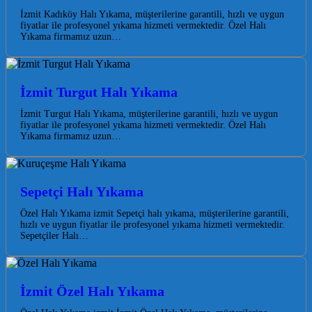
İzmit Kadıköy Halı Yıkama, müşterilerine garantili, hızlı ve uygun
fiyatlar ile profesyonel yıkama hizmeti vermektedir. Özel Halı
Yıkama firmamız uzun…
İzmit Turgut Halı Yıkama
İzmit Turgut Halı Yıkama, müşterilerine garantili, hızlı ve uygun
fiyatlar ile profesyonel yıkama hizmeti vermektedir. Özel Halı
Yıkama firmamız uzun…
Sepetçi Halı Yıkama
Özel Halı Yıkama izmit Sepetçi halı yıkama, müşterilerine garantili,
hızlı ve uygun fiyatlar ile profesyonel yıkama hizmeti vermektedir.
Sepetçiler Halı…
İzmit Özel Halı Yıkama