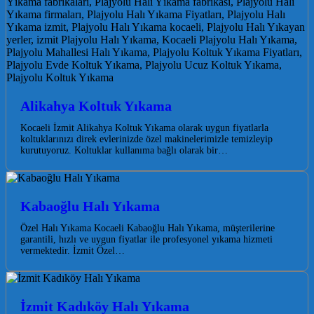
Alikahya Koltuk Yıkama
Kocaeli İzmit Alikahya Koltuk Yıkama olarak uygun fiyatlarla
koltuklarınızı direk evlerinizde özel makinelerimizle temizleyip
kurutuyoruz. Koltuklar kullanıma bağlı olarak bir…
Kabaoğlu Halı Yıkama
Özel Halı Yıkama Kocaeli Kabaoğlu Halı Yıkama, müşterilerine
garantili, hızlı ve uygun fiyatlar ile profesyonel yıkama hizmeti
vermektedir. İzmit Özel…
İzmit Kadıköy Halı Yıkama