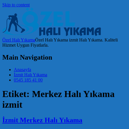
Skip to content
Özel Halı Yıkama
Özel Halı Yıkama izmit Halı Yıkama. Kaliteli
Hizmet Uygun Fiyatlarla.
Main Navigation
Anasayfa
İzmit Halı Yıkama
0545 185 41 00
Etiket:
Merkez Halı Yıkama
izmit
İzmit Merkez Halı Yıkama