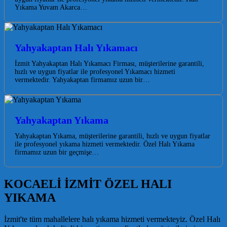
Yıkama Yuvam Akarca…
Yahyakaptan Halı Yıkamacı
İzmit Yahyakaptan Halı Yıkamacı Firması, müşterilerine garantili,
hızlı ve uygun fiyatlar ile profesyonel Yıkamacı hizmeti
vermektedir. Yahyakaptan firmamız uzun bir…
Yahyakaptan Yıkama
Yahyakaptan Yıkama, müşterilerine garantili, hızlı ve uygun fiyatlar
ile profesyonel yıkama hizmeti vermektedir. Özel Halı Yıkama
firmamız uzun bir geçmişe…
KOCAELİ İZMİT ÖZEL HALI
YIKAMA
İzmit'te tüm mahallelere halı yıkama hizmeti vermekteyiz. Özel Halı