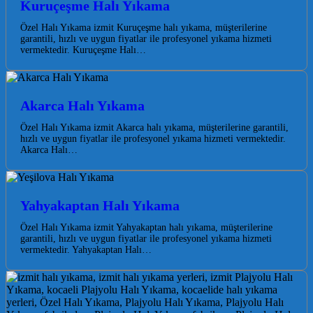
Kuruçeşme Halı Yıkama
Özel Halı Yıkama izmit Kuruçeşme halı yıkama, müşterilerine
garantili, hızlı ve uygun fiyatlar ile profesyonel yıkama hizmeti
vermektedir. Kuruçeşme Halı…
Akarca Halı Yıkama
Özel Halı Yıkama izmit Akarca halı yıkama, müşterilerine garantili,
hızlı ve uygun fiyatlar ile profesyonel yıkama hizmeti vermektedir.
Akarca Halı…
Yahyakaptan Halı Yıkama
Özel Halı Yıkama izmit Yahyakaptan halı yıkama, müşterilerine
garantili, hızlı ve uygun fiyatlar ile profesyonel yıkama hizmeti
vermektedir. Yahyakaptan Halı…